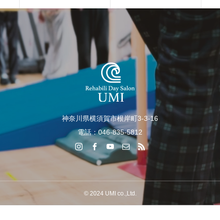
神奈川県横須賀市根岸町3-3-16
電話：046-835-5812
© 2024 UMI co.,Ltd.