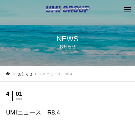
NEWS
お知らせ
お知らせ
UMIニュース R8.4
4
01
2026
UMIニュース R8.4