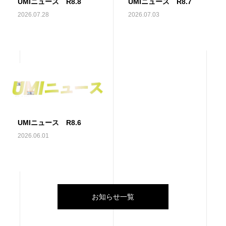
UMIニュース R8.8
UMIニュース R8.7
2026.07.28
2026.07.03
UMIニュース R8.6
2026.06.01
お知らせ一覧