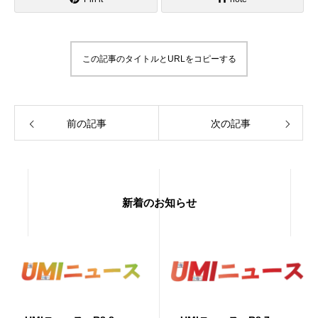
この記事のタイトルとURLをコピーする
前の記事
次の記事
新着のお知らせ