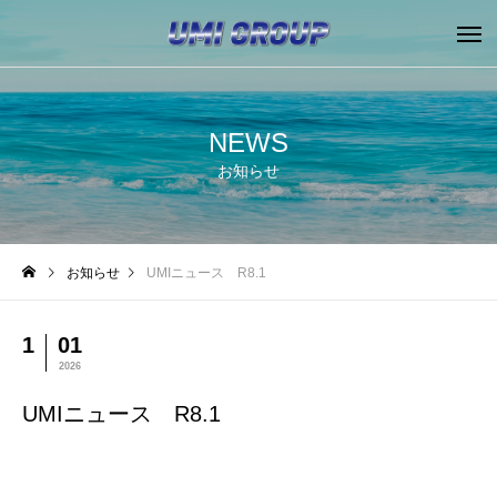
NEWS
お知らせ
お知らせ
UMIニュース R8.1
1
01
2026
UMIニュース R8.1