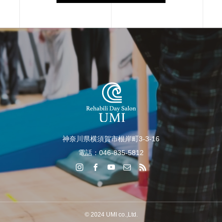
神奈川県横須賀市根岸町3-3-16
電話：046-835-5812
© 2024 UMI co.,Ltd.