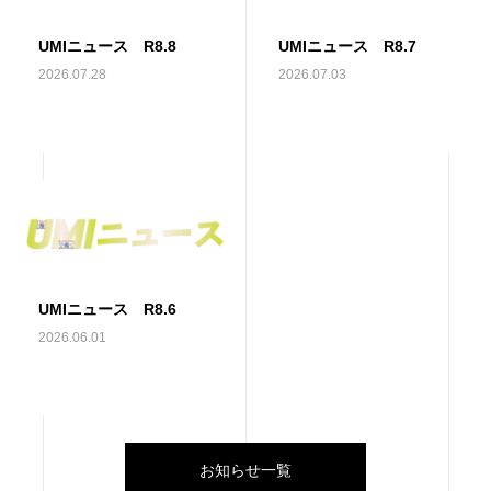
UMIニュース R8.8
UMIニュース R8.7
2026.07.28
2026.07.03
UMIニュース R8.6
2026.06.01
お知らせ一覧