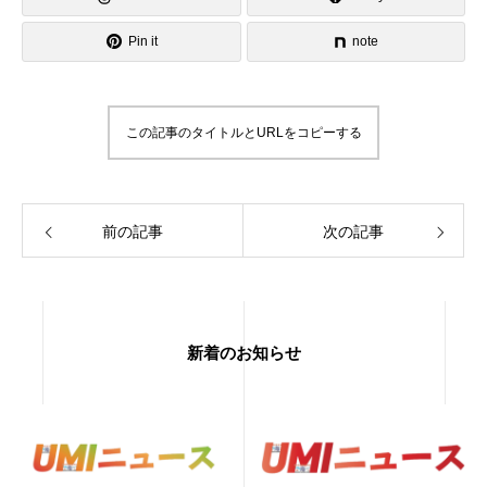
Pin it
note
この記事のタイトルとURLをコピーする
前の記事
次の記事
新着のお知らせ